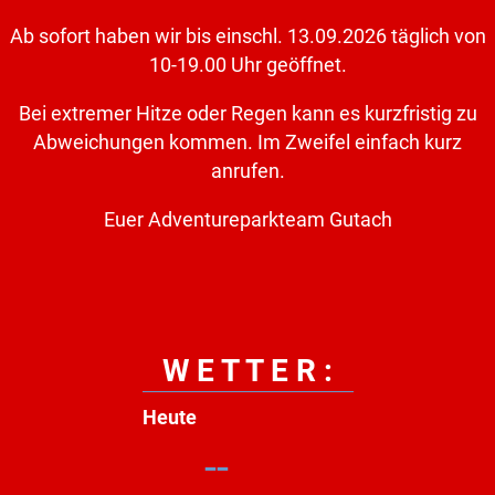
Ab sofort haben wir bis einschl. 13.09.2026 täglich von
10-19.00 Uhr geöffnet.
Bei extremer Hitze oder Regen kann es kurzfristig zu
Abweichungen kommen. Im Zweifel einfach kurz
anrufen.
Euer Adventureparkteam Gutach
W E T T E R :
Heute
--