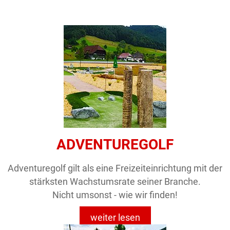
ADVENTUREGOLF
Adventuregolf gilt als eine Freizeiteinrichtung mit der
stärksten Wachstumsrate seiner Branche.
Nicht umsonst - wie wir finden!
weiter lesen