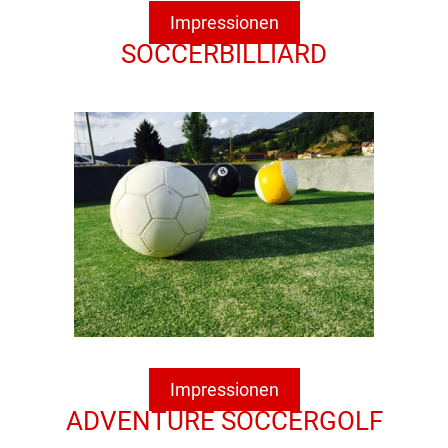
Impressionen
SOCCERBILLIARD
Impressionen
ADVENTURE SOCCERGOLF