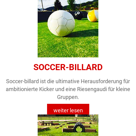
SOCCER-BILLARD
Soccer-billard ist die ultimative Herausforderung für
ambitionierte Kicker und eine Riesengaudi für kleine
Gruppen.
weiter lesen