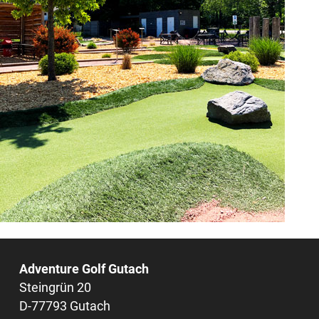
Adventure Golf Gutach
Steingrün 20
D-77793 Gutach