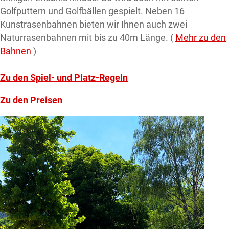
Golfputtern und Golfbällen gespielt. Neben 16
Kunstrasenbahnen bieten wir Ihnen auch zwei
Naturrasenbahnen mit bis zu 40m Länge. (
Mehr zu den
Bahnen
)
Zu den Spiel- und Platz-Regeln
Zu den Preisen