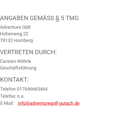
ANGABEN GEMÄSS § 5 TMG
Adventure GbR
Hohenweg 22
78132 Hornberg
VERTRETEN DURCH:
Carsten Wöhrle
Geschäftsführung
KONTAKT:
Telefon:
017646663464
Telefax:
n.a.
E-Mail:
info@adventuregolf-gutach.de