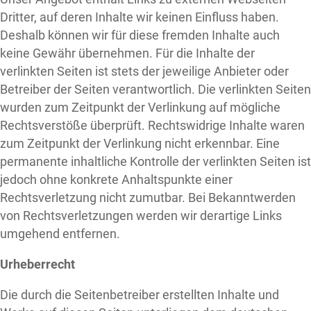
Dritter, auf deren Inhalte wir keinen Einfluss haben.
Deshalb können wir für diese fremden Inhalte auch
keine Gewähr übernehmen. Für die Inhalte der
verlinkten Seiten ist stets der jeweilige Anbieter oder
Betreiber der Seiten verantwortlich. Die verlinkten Seiten
wurden zum Zeitpunkt der Verlinkung auf mögliche
Rechtsverstöße überprüft. Rechtswidrige Inhalte waren
zum Zeitpunkt der Verlinkung nicht erkennbar. Eine
permanente inhaltliche Kontrolle der verlinkten Seiten ist
jedoch ohne konkrete Anhaltspunkte einer
Rechtsverletzung nicht zumutbar. Bei Bekanntwerden
von Rechtsverletzungen werden wir derartige Links
umgehend entfernen.
Urheberrecht
Die durch die Seitenbetreiber erstellten Inhalte und