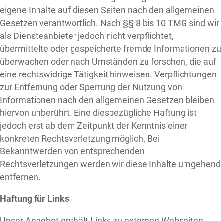
eigene Inhalte auf diesen Seiten nach den allgemeinen
Gesetzen verantwortlich. Nach §§ 8 bis 10 TMG sind wir
als Diensteanbieter jedoch nicht verpflichtet,
übermittelte oder gespeicherte fremde Informationen zu
überwachen oder nach Umständen zu forschen, die auf
eine rechtswidrige Tätigkeit hinweisen. Verpflichtungen
zur Entfernung oder Sperrung der Nutzung von
Informationen nach den allgemeinen Gesetzen bleiben
hiervon unberührt. Eine diesbezügliche Haftung ist
jedoch erst ab dem Zeitpunkt der Kenntnis einer
konkreten Rechtsverletzung möglich. Bei
Bekanntwerden von entsprechenden
Rechtsverletzungen werden wir diese Inhalte umgehend
entfernen.
Haftung für Links
Unser Angebot enthält Links zu externen Webseiten