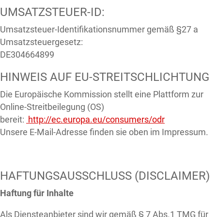
UMSATZSTEUER-ID:
Umsatzsteuer-Identifikationsnummer gemäß §27 a
Umsatzsteuergesetz:
DE304664899
HINWEIS AUF EU-STREITSCHLICHTUNG
Die Europäische Kommission stellt eine Plattform zur
Online-Streitbeilegung (OS)
bereit:
http://ec.europa.eu/consumers/odr
Unsere E-Mail-Adresse finden sie oben im Impressum.
HAFTUNGSAUSSCHLUSS (DISCLAIMER)
Haftung für Inhalte
Als Diensteanbieter sind wir gemäß § 7 Abs.1 TMG für