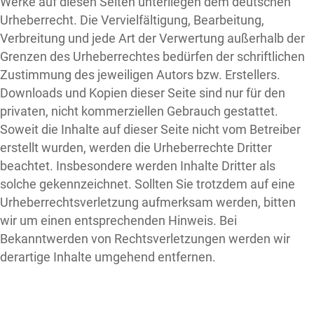
Werke auf diesen Seiten unterliegen dem deutschen
Urheberrecht. Die Vervielfältigung, Bearbeitung,
Verbreitung und jede Art der Verwertung außerhalb der
Grenzen des Urheberrechtes bedürfen der schriftlichen
Zustimmung des jeweiligen Autors bzw. Erstellers.
Downloads und Kopien dieser Seite sind nur für den
privaten, nicht kommerziellen Gebrauch gestattet.
Soweit die Inhalte auf dieser Seite nicht vom Betreiber
erstellt wurden, werden die Urheberrechte Dritter
beachtet. Insbesondere werden Inhalte Dritter als
solche gekennzeichnet. Sollten Sie trotzdem auf eine
Urheberrechtsverletzung aufmerksam werden, bitten
wir um einen entsprechenden Hinweis. Bei
Bekanntwerden von Rechtsverletzungen werden wir
derartige Inhalte umgehend entfernen.