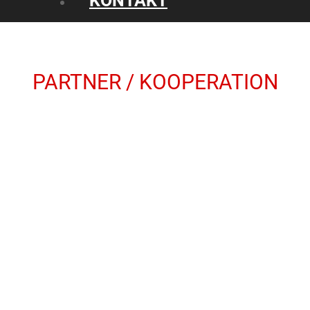
KONTAKT
PARTNER / KOOPERATION