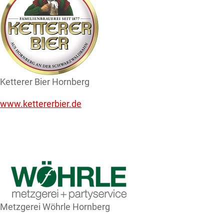
Ketterer Bier Hornberg
www.kettererbier.de
Metzgerei Wöhrle Hornberg